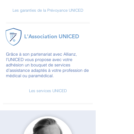
Les garanties de la Prévoyance UNICED
L'Association UNICED
Grâce à son partenariat avec Allianz,
l’UNICED vous propose avec votre
adhésion un bouquet de services
d’assistance adaptés à votre profession de
médical ou paramédical.
Les services UNICED