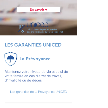
En savoir +
LES GARANTIES UNICED
La Prévoyance
Maintenez votre niveau de vie et celui de
votre famille en cas d'arrêt de travail,
d'invalidité ou de décès
Les garanties de la Prévoyance UNICED